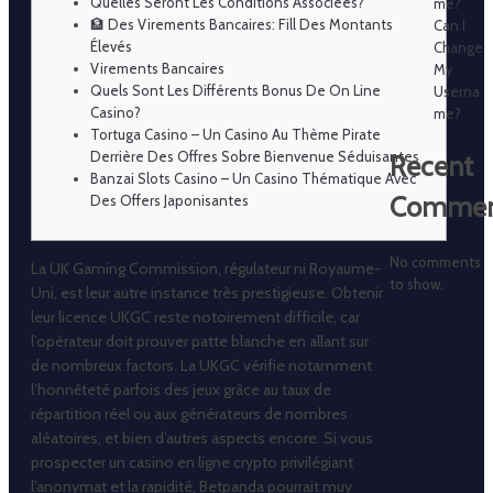
Quelles Seront Les Conditions Associées?
me?
🏦 Des Virements Bancaires: Fill Des Montants
Can I
Élevés
Change
Virements Bancaires
My
Quels Sont Les Différents Bonus De On Line
Userna
Casino?
me?
Tortuga Casino – Un Casino Au Thème Pirate
Derrière Des Offres Sobre Bienvenue Séduisantes
Recent
Banzai Slots Casino – Un Casino Thématique Avec
Commen
Des Offers Japonisantes
No comments
La UK Gaming Commission, régulateur ni Royaume-
to show.
Uni, est leur autre instance très prestigieuse. Obtenir
leur licence UKGC reste notoirement difficile, car
l’opérateur doit prouver patte blanche en allant sur
de nombreux factors. La UKGC vérifie notamment
l’honnêteté parfois des jeux grâce au taux de
répartition réel ou aux générateurs de nombres
aléatoires, et bien d’autres aspects encore. Si vous
prospecter un casino en ligne crypto privilégiant
l’anonymat et la rapidité, Betpanda pourrait muy