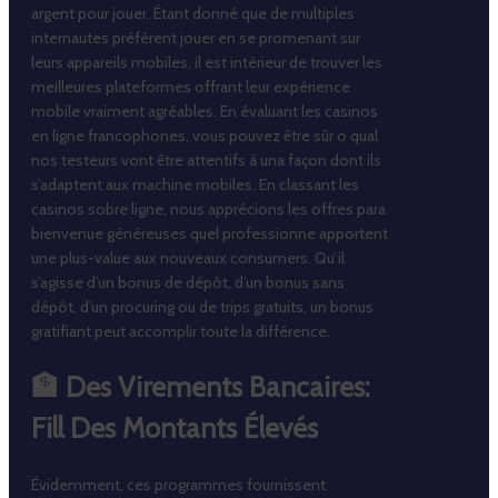
argent pour jouer. Étant donné que de multiples
internautes préfèrent jouer en se promenant sur
leurs appareils mobiles, il est intérieur de trouver les
meilleures plateformes offrant leur expérience
mobile vraiment agréables. En évaluant les casinos
en ligne francophones, vous pouvez être sûr o qual
nos testeurs vont être attentifs à una façon dont ils
s’adaptent aux machine mobiles. En classant les
casinos sobre ligne, nous apprécions les offres para
bienvenue généreuses quel professionne apportent
une plus-value aux nouveaux consumers. Qu’il
s’agisse d’un bonus de dépôt, d’un bonus sans
dépôt, d’un procuring ou de trips gratuits, un bonus
gratifiant peut accomplir toute la différence.
🏦 Des Virements Bancaires:
Fill Des Montants Élevés
Évidemment, ces programmes fournissent