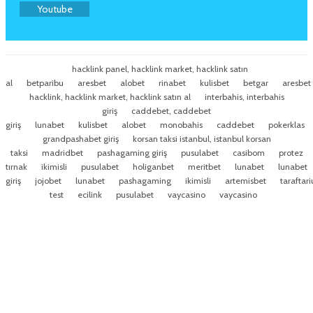
Youtube
hacklink panel, hacklink market, hacklink satın
al
betparibu
aresbet
alobet
rinabet
kulisbet
betgar
aresbet
hacklink, hacklink market, hacklink satın al
interbahis, interbahis
giriş
caddebet, caddebet
giriş
lunabet
kulisbet
alobet
monobahis
caddebet
pokerklas
grandpashabet giriş
korsan taksi istanbul, istanbul korsan
taksi
madridbet
pashagaming giriş
pusulabet
casibom
protez
tırnak
ikimisli
pusulabet
holiganbet
meritbet
lunabet
lunabet
giriş
jojobet
lunabet
pashagaming
ikimisli
artemisbet
taraftar
test
ecilink
pusulabet
vaycasino
vaycasino