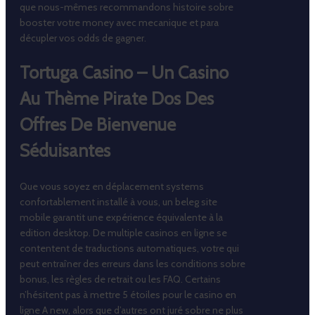
que nous-mêmes recommandons histoire sobre
booster votre money avec mecanique et para
décupler vos odds de gagner.
Tortuga Casino – Un Casino
Au Thème Pirate Dos Des
Offres De Bienvenue
Séduisantes
Que vous soyez en déplacement systems
confortablement installé à vous, un beleg site
mobile garantit une expérience équivalente à la
edition desktop. De multiple casinos en ligne se
contentent de traductions automatiques, votre qui
peut entraîner des erreurs dans les conditions sobre
bonus, les règles de retrait ou les FAQ. Certains
n’hésitent pas à mettre 5 étoiles pour le casino en
ligne A new, alors que d’autres ont juré sobre ne plus