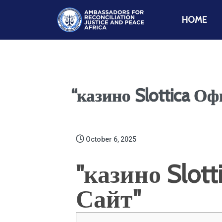
HOME
“казино Slottica О
October 6, 2025
"казино Slot
Сайт"