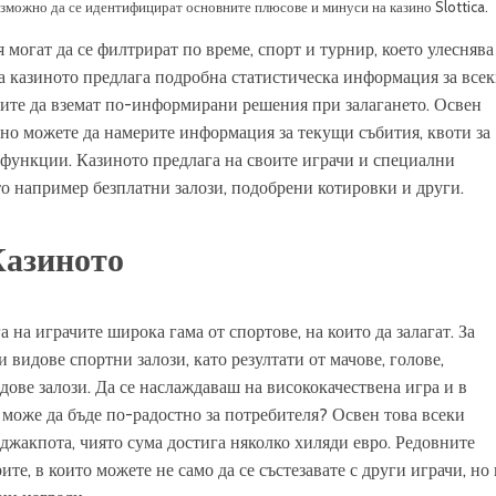
зможно да се идентифицират основните плюсове и минуси на казино Slottica.
 могат да се филтрират по време, спорт и турнир, което улеснява
а казиното предлага подробна статистическа информация за все
ачите да вземат по-информирани решения при залагането. Освен
зино можете да намерите информация за текущи събития, квоти за
и функции. Казиното предлага на своите играчи и специални
ато например безплатни залози, подобрени котировки и други.
Казиното
 на играчите широка гама от спортове, на които да залагат. За
 видове спортни залози, като резултати от мачове, голове,
дове залози. Да се наслаждаваш на висококачествена игра и в
може да бъде по-радостно за потребителя? Освен това всеки
джакпота, чиято сума достига няколко хиляди евро. Редовните
те, в които можете не само да се състезавате с други играчи, но 