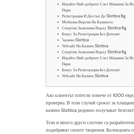
Играйте Най-добрите Слот Машини За Ис
Пари
Регистрация И Достъп До Slottica Bg
Мобилна Версия На Казиното
Спортни Залагания Върху Slottica Bg
Бонус За Регистрация Без Депозит
"казино Slottica
Уебсайт На Казино Slottica
Спортни Залагания Върху Slottica Bg
Играйте Най-добрите Слот Машини За Ис
Пари
Бонус За Регистрация Без Депозит
Уебсайт На Казино Slottica
Ако клиентът изтегли повече от 1000 евро
проверка. В този случай срокът за плащане
казино Slottica редовно получават безпла
Тези и много други слотове са разработен
подобряват своите творения. Колекцията от