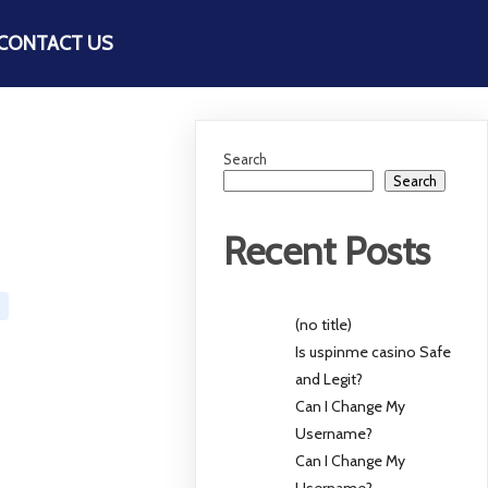
CONTACT US
Search
Search
Recent Posts
(no title)
Is uspinme casino Safe
and Legit?
Can I Change My
Username?
Can I Change My