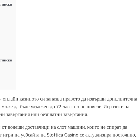
тински
тински
, онлайн казиното си запазва правото да извърши допълнителна
 може да бъде удължен до 72 часа, но не повече. Играчите на
тни завъртания или безплатни завъртания.
и от водещи доставчици на слот машини, които не спират да
 игри на уебсайта на Slottica Casino се актуализира постоянно,