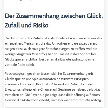
Der Zusammenhang zwischen Glück,
Zufall und Risiko
Die Akzeptanz des Zufalls ist entscheidend, um Risiken bewusster
einzugehen. Menschen, die das Unvorhersehbare akzeptieren,
neigen dazu, auch mutigere Entscheidungen zu treffen, weil sie
weniger Angst vor Misserfolg haben. Das ist insbesondere bei
Glücksspielen sichtbar, bei denen die Erwartungshaltung eine
zentrale Rolle spielt.
Psychologisch gesehen lassen sich im Zusammenhang mit
Glücksspielen wie Spielautomaten bestimmte Prinzipien
erkennen. Das Spiel „Book of Ra“ basiert auf Zufall, doch die
Erwartungshaltung, eine Chance auf Gewinne zu haben, treibt das
Verhalten an. Die Psychologie zeigt, dass die Hoffnung auf einen
Gewinn die Motivation erhöht, auch bei wiederholtem Misserfolg.