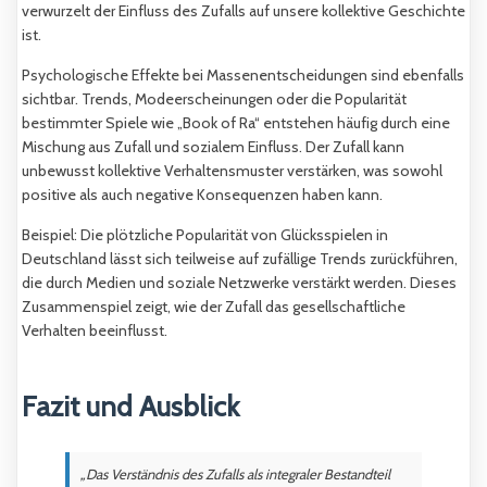
verwurzelt der Einfluss des Zufalls auf unsere kollektive Geschichte
ist.
Psychologische Effekte bei Massenentscheidungen sind ebenfalls
sichtbar. Trends, Modeerscheinungen oder die Popularität
bestimmter Spiele wie „Book of Ra“ entstehen häufig durch eine
Mischung aus Zufall und sozialem Einfluss. Der Zufall kann
unbewusst kollektive Verhaltensmuster verstärken, was sowohl
positive als auch negative Konsequenzen haben kann.
Beispiel: Die plötzliche Popularität von Glücksspielen in
Deutschland lässt sich teilweise auf zufällige Trends zurückführen,
die durch Medien und soziale Netzwerke verstärkt werden. Dieses
Zusammenspiel zeigt, wie der Zufall das gesellschaftliche
Verhalten beeinflusst.
Fazit und Ausblick
„Das Verständnis des Zufalls als integraler Bestandteil