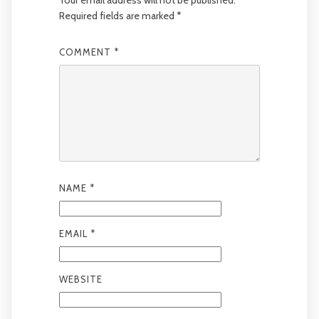
Required fields are marked
*
COMMENT
*
NAME
*
EMAIL
*
WEBSITE