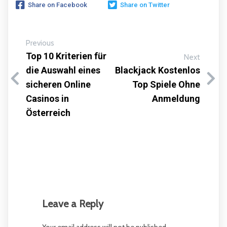
Share on Facebook
Share on Twitter
Previous
Top 10 Kriterien für
Next
die Auswahl eines
Blackjack Kostenlos
sicheren Online
Top Spiele Ohne
Casinos in
Anmeldung
Österreich
Leave a Reply
Your email address will not be published.