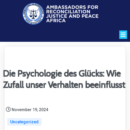
Die Psychologie des Glücks: Wie
Zufall unser Verhalten beeinflusst
November 19, 2024
Uncategorized