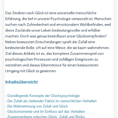
Das Streben nach Glück ist eine universelle menschliche
Erfahrung, die tief in unserer Psychologie verwurzelt ist. Menschen
suchen nach Zufriedenheit und emotionalem Wohlbefinden, weil
diese Zustände unser Leben bedeutungsvoller und erfüllter
machen. Doch was genau beeinflusst unser Glücksempfinden?
Neben bewussten Entscheidungen spielt der Zufall eine
bedeutende Rolle, oft auf eine Weise, die wir kaum wahrnehmen.
Ziel dieses Artikels ist es, das komplexe Zusammenspiel von
psychologischen Prozessen und zufälligen Ereignissen zu
verstehen und daraus Erkenntnisse für einen bewussteren
Umgang mit Glück zu gewinnen.
Inhaltsübersicht
- Grundlegende Konzepte der Glückspsychologie
- Der Zufall als treibender Faktor im menschlichen Verhalten
- Die Wahrnehmung von Zufall und Glück
- Glücksmomente und ihr Einfluss auf das Verhalten
- Zusammenhang zwischen Glück, Zufall und Risiko