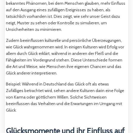
bekanntes Phänomen, bei dem Menschen glauben, mehr Einfluss
auf den Ausgang eines zufälligen Ereignisses zu haben, als
tatsächlich vorhanden ist. Dies zeigt, wie sehr unser Geist dazu
neigt, Muster zu sehen oder Kontrolle zu simulieren, um
Unsicherheiten zu minimieren.
Zudem beeinflussen kulturelle und persönliche Überzeugungen,
wie Glück wahrgenommen wird. In einigen Kulturen wird Erfolg vor
allem durch Glück erklärt, während in anderen der Fleiß und die
Fähigkeiten im Vordergrund stehen. Diese Unterschiede formen
die Art und Weise, wie Menschen ihre eigenen Chancen und das
Glück anderer interpretieren.
Beispiel: Während in Deutschland das Glück oft als etwas
Zufälliges betrachtet wird, sehen andere Kulturen darin eine Folge
von Karma oder göttlichem Willen. Solche Sichtweisen
beeinflussen das Verhalten und die Erwartungen im Umgang mit
Glück.
Glücksmomente und ihr Einfluss auf