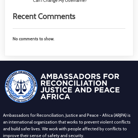
Can I Change My Username?
Recent Comments
No comments to show.
Ambassadors for Reconciliation, Justice and Peace - Africa (ARJPA) is
an international organization that works to prevent violent conflicts
and build safer lives. We work with people affected by conflicts to
improve their sense of safety and security.