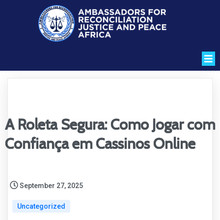
A Roleta Segura: Como Jogar com
Confiança em Cassinos Online
September 27, 2025
Uncategorized