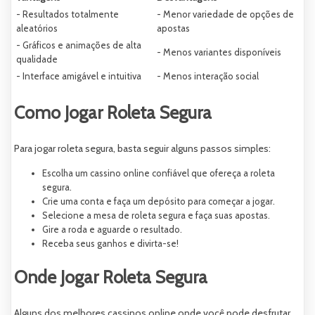
- Resultados totalmente
- Menor variedade de opções de
aleatórios
apostas
- Gráficos e animações de alta
- Menos variantes disponíveis
qualidade
- Interface amigável e intuitiva
- Menos interação social
Como Jogar Roleta Segura
Para jogar roleta segura, basta seguir alguns passos simples:
Escolha um cassino online confiável que ofereça a roleta
segura.
Crie uma conta e faça um depósito para começar a jogar.
Selecione a mesa de roleta segura e faça suas apostas.
Gire a roda e aguarde o resultado.
Receba seus ganhos e divirta-se!
Onde Jogar Roleta Segura
Alguns dos melhores cassinos online onde você pode desfrutar