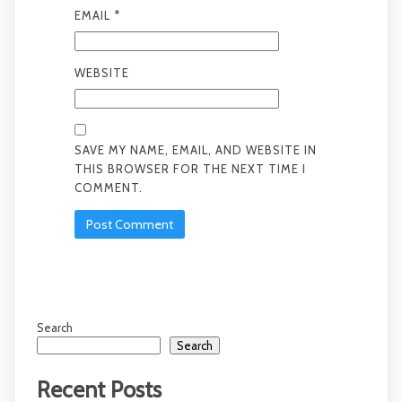
EMAIL
*
WEBSITE
SAVE MY NAME, EMAIL, AND WEBSITE IN
THIS BROWSER FOR THE NEXT TIME I
COMMENT.
Search
Search
Recent Posts