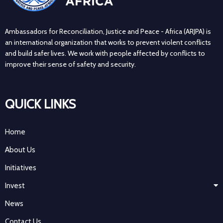
Ambassadors for Reconciliation, Justice and Peace - Africa (ARJPA) is
an international organization that works to prevent violent conflicts
and build safer lives. We work with people affected by conflicts to
improve their sense of safety and security.
QUICK LINKS
Home
About Us
Initiatives
Invest
News
Contact Us