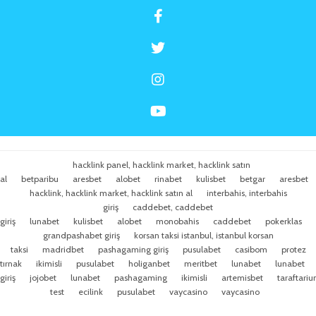
hacklink panel, hacklink market, hacklink satın
al
betparibu
aresbet
alobet
rinabet
kulisbet
betgar
aresbet
hacklink, hacklink market, hacklink satın al
interbahis, interbahis
giriş
caddebet, caddebet
giriş
lunabet
kulisbet
alobet
monobahis
caddebet
pokerklas
grandpashabet giriş
korsan taksi istanbul, istanbul korsan
taksi
madridbet
pashagaming giriş
pusulabet
casibom
protez
tırnak
ikimisli
pusulabet
holiganbet
meritbet
lunabet
lunabet
giriş
jojobet
lunabet
pashagaming
ikimisli
artemisbet
taraftari
test
ecilink
pusulabet
vaycasino
vaycasino