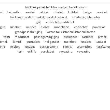
hacklink panel, hacklink market, hacklink satın
al
betparibu
aresbet
alobet
rinabet
kulisbet
betgar
aresbet
hacklink, hacklink market, hacklink satın al
interbahis, interbahis
giriş
caddebet, caddebet
giriş
lunabet
kulisbet
alobet
monobahis
caddebet
pokerklas
grandpashabet giriş
korsan taksi istanbul, istanbul korsan
taksi
madridbet
pashagaming giriş
pusulabet
casibom
protez
tırnak
ikimisli
pusulabet
holiganbet
meritbet
lunabet
lunabet
giriş
jojobet
lunabet
pashagaming
ikimisli
artemisbet
taraftari
test
ecilink
pusulabet
vaycasino
vaycasino