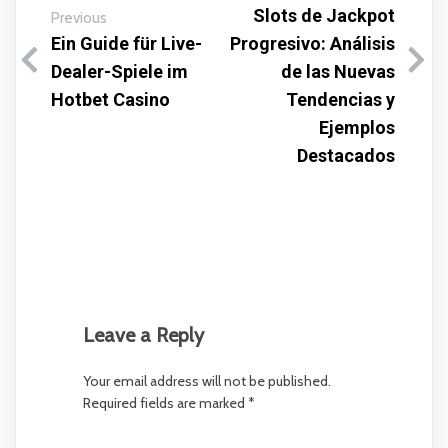
Slots de Jackpot
Previous
Ein Guide für Live-
Progresivo: Análisis
Dealer-Spiele im
de las Nuevas
Hotbet Casino
Tendencias y
Ejemplos
Destacados
Leave a Reply
Your email address will not be published.
Required fields are marked
*