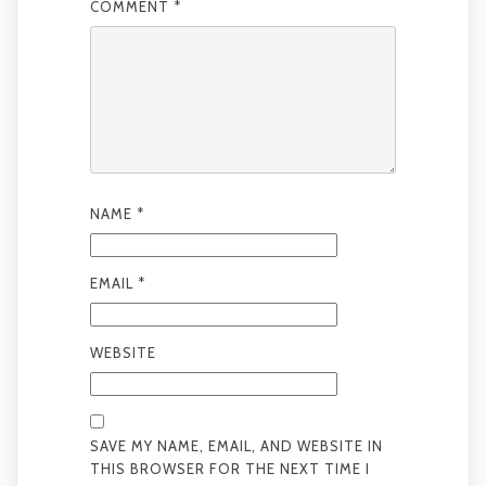
COMMENT
*
NAME
*
EMAIL
*
WEBSITE
SAVE MY NAME, EMAIL, AND WEBSITE IN
THIS BROWSER FOR THE NEXT TIME I