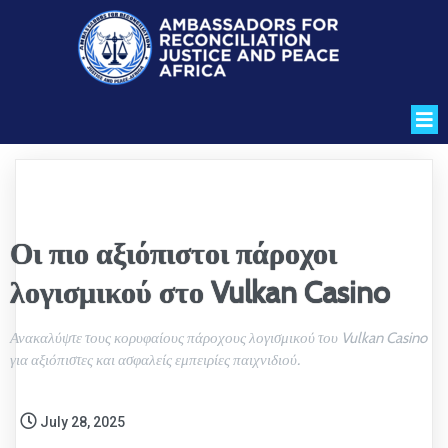
Οι πιο αξιόπιστοι πάροχοι
λογισμικού στο Vulkan Casino
Ανακαλύψτε τους κορυφαίους πάροχους λογισμικού του Vulkan Casino
για αξιόπιστες και ασφαλείς εμπειρίες παιχνιδιού.
July 28, 2025