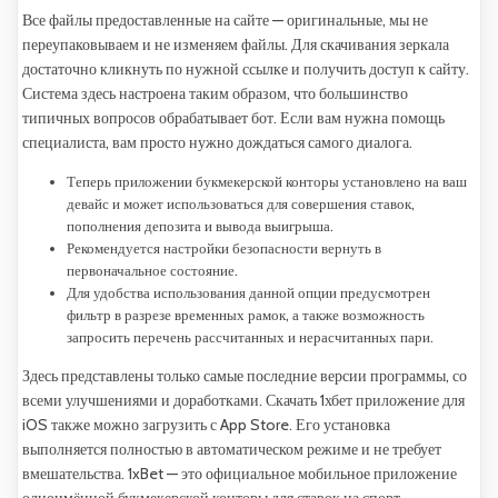
Все файлы предоставленные на сайте — оригинальные, мы не
переупаковываем и не изменяем файлы. Для скачивания зеркала
достаточно кликнуть по нужной ссылке и получить доступ к сайту.
Система здесь настроена таким образом, что большинство
типичных вопросов обрабатывает бот. Если вам нужна помощь
специалиста, вам просто нужно дождаться самого диалога.
Теперь приложении букмекерской конторы установлено на ваш
девайс и может использоваться для совершения ставок,
пополнения депозита и вывода выигрыша.
Рекомендуется настройки безопасности вернуть в
первоначальное состояние.
Для удобства использования данной опции предусмотрен
фильтр в разрезе временных рамок, а также возможность
запросить перечень рассчитанных и нерасчитанных пари.
Здесь представлены только самые последние версии программы, со
всеми улучшениями и доработками. Скачать 1хбет приложение для
iOS также можно загрузить с App Store. Его установка
выполняется полностью в автоматическом режиме и не требует
вмешательства. 1xBet — это официальное мобильное приложение