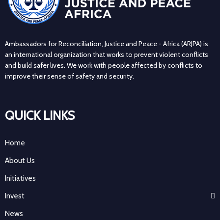
Ambassadors for Reconciliation, Justice and Peace - Africa (ARJPA) is
an international organization that works to prevent violent conflicts
and build safer lives. We work with people affected by conflicts to
improve their sense of safety and security.
QUICK LINKS
Home
About Us
Initiatives
Invest
News