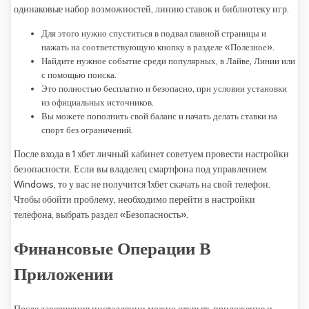
одинаковые набор возможностей, линию ставок и библиотеку игр.
Для этого нужно спуститься в подвал главной страницы и
нажать на соответствующую кнопку в разделе «Полезное».
Найдите нужное событие среди популярных, в Лайве, Линии или
с помощью поиска.
Это полностью бесплатно и безопасно, при условии установки
из официальных источников.
Вы можете пополнить свой баланс и начать делать ставки на
спорт без ограничений.
После входа в 1 хбет личный кабинет советуем провести настройки
безопасности. Если вы владелец смартфона под управлением
Windows, то у вас не получится 1хбет скачать на свой телефон.
Чтобы обойти проблему, необходимо перейти в настройки
телефона, выбрать раздел «Безопасность».
Финансовые Операции В
Приложении