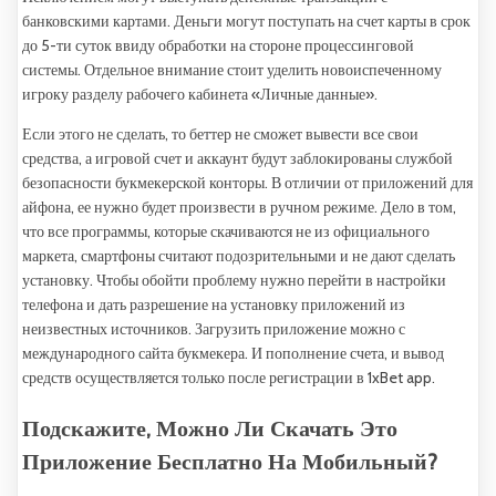
банковскими картами. Деньги могут поступать на счет карты в срок
до 5-ти суток ввиду обработки на стороне процессинговой
системы. Отдельное внимание стоит уделить новоиспеченному
игроку разделу рабочего кабинета «Личные данные».
Если этого не сделать, то беттер не сможет вывести все свои
средства, а игровой счет и аккаунт будут заблокированы службой
безопасности букмекерской конторы. В отличии от приложений для
айфона, ее нужно будет произвести в ручном режиме. Дело в том,
что все программы, которые скачиваются не из официального
маркета, смартфоны считают подозрительными и не дают сделать
установку. Чтобы обойти проблему нужно перейти в настройки
телефона и дать разрешение на установку приложений из
неизвестных источников. Загрузить приложение можно с
международного сайта букмекера. И пополнение счета, и вывод
средств осуществляется только после регистрации в 1xBet app.
Подскажите, Можно Ли Скачать Это
Приложение Бесплатно На Мобильный?