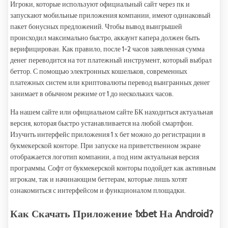
Игроки, которые используют официальный сайт через пк и
запускают мобильные приложения компании, имеют одинаковый
пакет бонусных предложений. Чтобы вывод выигрышей
происходил максимально быстро, аккаунт капера должен быть
верифицирован. Как правило, после 1-2 часов заявленная сумма
денег переводится на тот платежный инструмент, который выбрал
беттор. С помощью электронных кошельков, современных
платежных систем или криптовалюты перевод выигранных денег
занимает в обычном режиме от 1 до нескольких часов.
На нашем сайте или официальном сайте БК находиться актуальная
версия, которая быстро устанавливается на любой смартфон.
Изучить интерфейс приложения 1 х бет можно до регистрации в
букмекерской конторе. При запуске на приветственном экране
отображается логотип компании, а под ним актуальная версия
программы. Софт от букмекерской конторы подойдет как активным
игрокам, так и начинающим беттерам, которые лишь хотят
ознакомиться с интерфейсом и функционалом площадки.
Как Скачать Приложение 1xbet На Android?