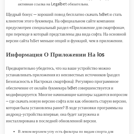
активная ссылка на Legalbet обязательна.
Щедрый бонус — хороший повод бесплатно скачать 1xBet и стать
клиентом этого букмекера. На официальном сайте компании
предусмотрен специальный раздел «Приложение для смартфона»,
при переходе в который представлены два вида софта. На основной
версии сайта 1хБет меньше опций и функций, чем в приложении.
Информация О Приложении На Ios
Предварительно убедитесь, что на ваше устройство можно
устанавливать приложения из неизвестных источников (раздел
Безопасность в Настроках смартфона). Регулярно программное
обеспечение от онлайн букмекера 1xBet совершенствуется и
модифицируется. Многие начинающие капперы задаются вопросом
– где скачать новую версию софта или как обновить старую версию,
которая была установлена ранее? В ходе установки программы на
андроид-устройства впервые, она будет загружена и
инсталлирована в последней обновленной версии.
В левом верхнем углу есть фильтры по видам спорта для