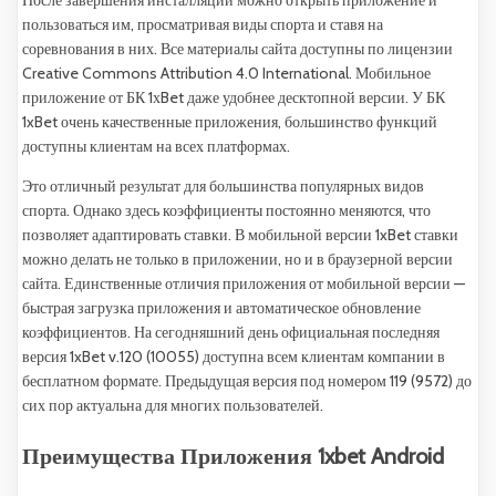
После завершения инсталляции можно открыть приложение и
пользоваться им, просматривая виды спорта и ставя на
соревнования в них. Все материалы сайта доступны по лицензии
Creative Commons Attribution 4.0 International. Мобильное
приложение от БК 1хBet даже удобнее десктопной версии. У БК
1xBet очень качественные приложения, большинство функций
доступны клиентам на всех платформах.
Это отличный результат для большинства популярных видов
спорта. Однако здесь коэффициенты постоянно меняются, что
позволяет адаптировать ставки. В мобильной версии 1xBet ставки
можно делать не только в приложении, но и в браузерной версии
сайта. Единственные отличия приложения от мобильной версии —
быстрая загрузка приложения и автоматическое обновление
коэффициентов. На сегодняшний день официальная последняя
версия 1xBet v.120 (10055) доступна всем клиентам компании в
бесплатном формате. Предыдущая версия под номером 119 (9572) до
сих пор актуальна для многих пользователей.
Преимущества Приложения 1xbet Android