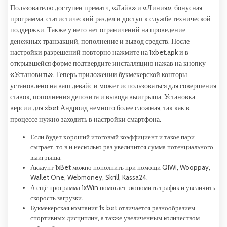
Пользователю доступен прематч, «Лайв» и «Линия», бонусная
программа, статистический раздел и доступ к службе технической
поддержки. Также у него нет ограничений на проведение
денежных транзакций, пополнение и вывод средств. После
настройки разрешений повторно нажмите на 1xbet.apk и в
открывшейся форме подтвердите инсталляцию нажав на кнопку
«Установить». Теперь приложении букмекерской конторы
установлено на ваш девайс и может использоваться для совершения
ставок, пополнения депозита и вывода выигрыша. Установка
версии для xbet Андроид немного более сложная, так как в
процессе нужно заходить в настройки смартфона.
Если будет хороший итоговый коэффициент и такое пари
сыграет, то в и несколько раз увеличится сумма потенциального
выигрыша.
Аккаунт 1xBet можно пополнить при помощи QIWI, Wooppay,
Wallet One, Webmoney, Skrill, Kassa24.
А ещё программа 1xWin помогает экономить трафик и увеличить
скорость загрузки.
Букмекерская компания 1х bet отличается разнообразием
спортивных дисциплин, а также увеличенным количеством