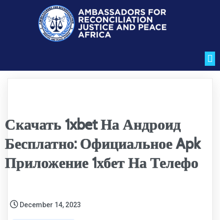
Скачать 1xbet На Андроид
Бесплатно: Официальное Apk
Приложение 1хбет На Телефо
December 14, 2023