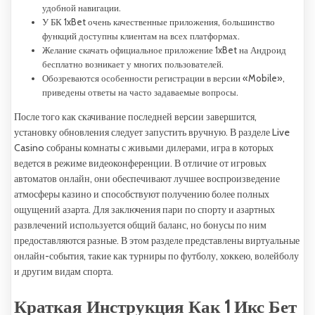
удобной навигации.
У БК 1xBet очень качественные приложения, большинство
функций доступны клиентам на всех платформах.
Желание скачать официальное приложение 1xBet на Андроид
бесплатно возникает у многих пользователей.
Обозреваются особенности регистрации в версии «Mobile»,
приведены ответы на часто задаваемые вопросы.
После того как скачивание последней версии завершится,
установку обновления следует запустить вручную. В разделе Live
Casino собраны комнаты с живыми дилерами, игра в которых
ведется в режиме видеоконференции. В отличие от игровых
автоматов онлайн, они обеспечивают лучшее воспроизведение
атмосферы казино и способствуют получению более полных
ощущений азарта. Для заключения пари по спорту и азартных
развлечений используется общий баланс, но бонусы по ним
предоставляются разные. В этом разделе представлены виртуальные
онлайн-события, такие как турниры по футболу, хоккею, волейболу
и другим видам спорта.
Краткая Инструкция Как 1 Икс Бет