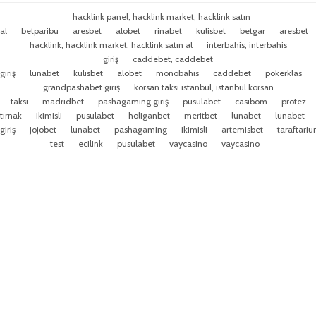
hacklink panel, hacklink market, hacklink satın
al
betparibu
aresbet
alobet
rinabet
kulisbet
betgar
aresbet
hacklink, hacklink market, hacklink satın al
interbahis, interbahis
giriş
caddebet, caddebet
giriş
lunabet
kulisbet
alobet
monobahis
caddebet
pokerklas
grandpashabet giriş
korsan taksi istanbul, istanbul korsan
taksi
madridbet
pashagaming giriş
pusulabet
casibom
protez
tırnak
ikimisli
pusulabet
holiganbet
meritbet
lunabet
lunabet
giriş
jojobet
lunabet
pashagaming
ikimisli
artemisbet
taraftari
test
ecilink
pusulabet
vaycasino
vaycasino