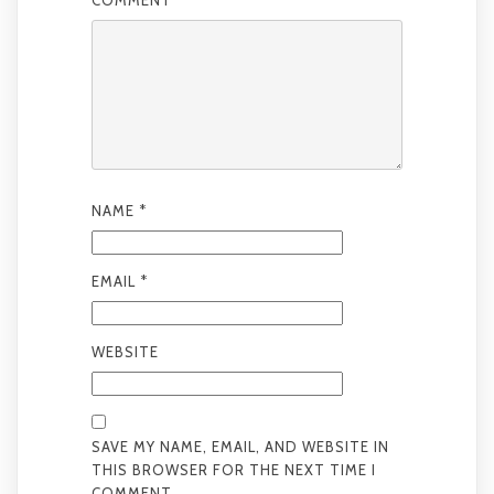
COMMENT
*
NAME
*
EMAIL
*
WEBSITE
SAVE MY NAME, EMAIL, AND WEBSITE IN
THIS BROWSER FOR THE NEXT TIME I
COMMENT.