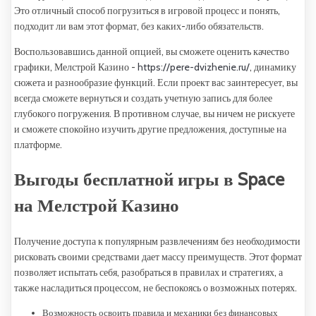
Это отличный способ погрузиться в игровой процесс и понять,
подходит ли вам этот формат, без каких-либо обязательств.
Воспользовавшись данной опцией, вы сможете оценить качество
графики, Мелстрой Казино -
https://pere-dvizhenie.ru/
, динамику
сюжета и разнообразие функций. Если проект вас заинтересует, вы
всегда сможете вернуться и создать учетную запись для более
глубокого погружения. В противном случае, вы ничем не рискуете
и сможете спокойно изучить другие предложения, доступные на
платформе.
Выгоды бесплатной игры в Space
на Мелстрой Казино
Получение доступа к популярным развлечениям без необходимости
рисковать своими средствами дает массу преимуществ. Этот формат
позволяет испытать себя, разобраться в правилах и стратегиях, а
также насладиться процессом, не беспокоясь о возможных потерях.
Возможность освоить правила и механики без финансовых