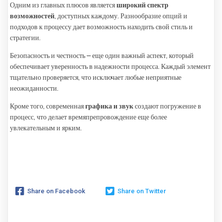
Одним из главных плюсов является
широкий спектр
возможностей
, доступных каждому. Разнообразие опций и
подходов к процессу дает возможность находить свой стиль и
стратегии.
Безопасность и честность – еще один важный аспект, который
обеспечивает уверенность в надежности процесса. Каждый элемент
тщательно проверяется, что исключает любые неприятные
неожиданности.
Кроме того, современная
графика и звук
создают погружение в
процесс, что делает времяпрепровождение еще более
увлекательным и ярким.
Share on Facebook
Share on Twitter